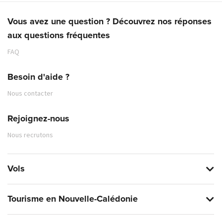
Vous avez une question ? Découvrez nos réponses
aux questions fréquentes
FAQ
Besoin d'aide ?
Nous contacter
Rejoignez-nous
Nous recrutons
Vols
Tourisme en Nouvelle-Calédonie