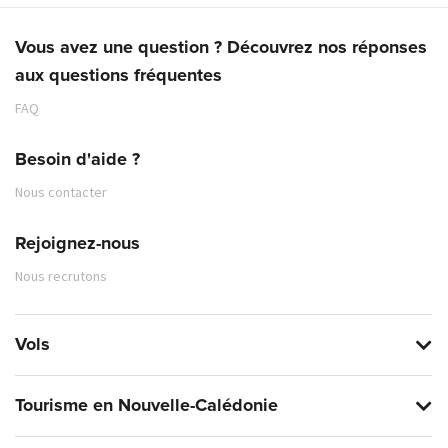
Vous avez une question ? Découvrez nos réponses
aux questions fréquentes
FAQ
Besoin d'aide ?
Nous contacter
Rejoignez-nous
Nous recrutons
Vols
Tourisme en Nouvelle-Calédonie