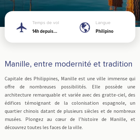
Temps de vol
Langue
14h depuis
Philipino
Nouméa
Manille, entre modernité et tradition
Capitale des Philippines, Manille est une ville immense qui
offre de nombreuses possibilités. Elle possède une
architecture remarquable et variée avec des gratte-ciel, des
édifices témoignant de la colonisation espagnole, un
quartier chinois datant de plusieurs siècles et de nombreux
musées. Plongez au cœur de l’histoire de Manille, et
découvrez toutes les faces de la ville.