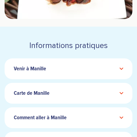
Informations pratiques
Venir à Manille
Carte de Manille
Comment aller à Manille