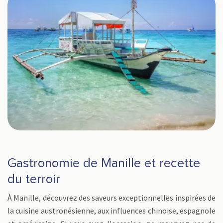
Gastronomie de Manille et recette
du terroir
À Manille, découvrez des saveurs exceptionnelles inspirées de
la cuisine austronésienne, aux influences chinoise, espagnole