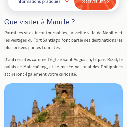
Informations pratiques
Réserver un vol
Que visiter à Manille ?
Parmi les sites incontournables, la vieille ville de Manille et
les vestiges du Fort Santiago font partie des destinations les
plus prisées par les touristes.
D'autres sites comme l'église Saint Augustin, le parc Rizal, le
palais de Malacañang, et le musée national des Philippines
attireront également votre curiosité.