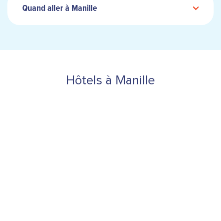
Quand aller à Manille
Hôtels à Manille