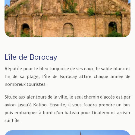
L'île de Borocay
Réputée pour le bleu turquoise de ses eaux, le sable blanc et
fin de sa plage, l'île de Borocay attire chaque année de
nombreux touristes.
Située aux alentours de la ville, le seul chemin d'accès est par
avion jusqu'à Kalibo. Ensuite, il vous faudra prendre un bus
puis embarquer à bord d'un bateau pour finalement arriver
sur l'île.