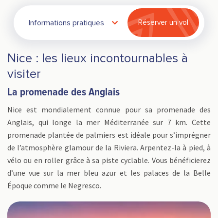
Informations pratiques
Réserver un vol
Nice : les lieux incontournables à
visiter
La promenade des Anglais
Nice est mondialement connue pour sa promenade des
Anglais, qui longe la mer Méditerranée sur 7 km. Cette
promenade plantée de palmiers est idéale pour s’imprégner
de l’atmosphère glamour de la Riviera. Arpentez-la à pied, à
vélo ou en roller grâce à sa piste cyclable. Vous bénéficierez
d’une vue sur la mer bleu azur et les palaces de la Belle
Époque comme le Negresco.