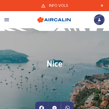
Aller au contenu principal
INFO VOLS
Nice