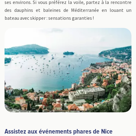
ses environs. Si vous préférez la voile, partez à la rencontre
des dauphins et baleines de Méditerranée en louant un
bateau avec skipper : sensations garanties !
Assistez aux événements phares de Nice