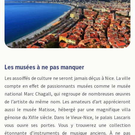
Les musées à ne pas manquer
Les assoiffés de culture ne seront jamais déçus à Nice. La ville
compte en effet de passionnants musées comme le musée
national Marc Chagall, qui regroupe de nombreuses œuvres
de l’artiste du même nom. Les amateurs d’art apprécieront
aussi le musée Matisse, hébergé par une magnifique villa
génoise du XVIIe siècle. Dans le Vieux-Nice, le palais Lascaris
vous ouvre ses portes. Vous y trouverez une collection
étonnante d’instruments de musique anciens. À ne pas