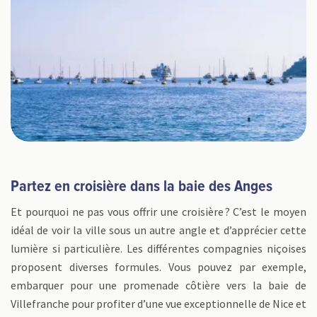
Partez en croisière dans la baie des Anges
Et pourquoi ne pas vous offrir une croisière ? C’est le moyen
idéal de voir la ville sous un autre angle et d’apprécier cette
lumière si particulière. Les différentes compagnies niçoises
proposent diverses formules. Vous pouvez par exemple,
embarquer pour une promenade côtière vers la baie de
Villefranche pour profiter d’une vue exceptionnelle de Nice et