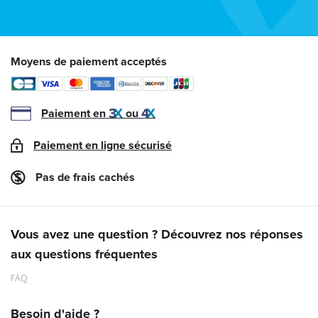
Moyens de paiement acceptés
Paiement en
ou
Paiement en ligne sécurisé
Pas de frais cachés
Vous avez une question ? Découvrez nos réponses
aux questions fréquentes
FAQ
Besoin d'aide ?