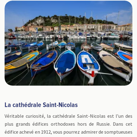
La cathédrale Saint-Nicolas
Véritable curiosité, la cathédrale Saint-Nicolas est l’un des
plus grands édifices orthodoxes hors de Russie. Dans cet
édifice achevé en 1912, vous pourrez admirer de somptueuses