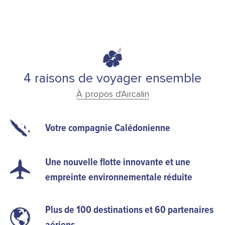
4 raisons de voyager ensemble
À propos d'Aircalin
Votre compagnie Calédonienne
Une nouvelle flotte innovante et une
empreinte environnementale réduite
Plus de 100 destinations et 60 partenaires
aériens