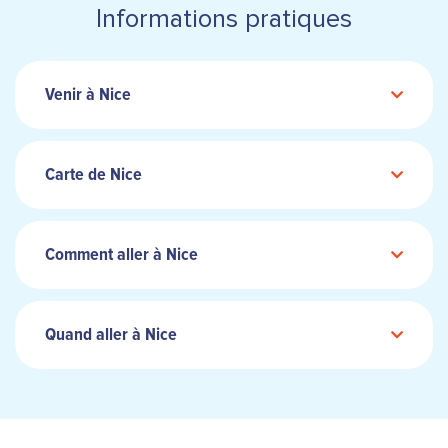
Informations pratiques
Venir à Nice
Carte de Nice
Comment aller à Nice
Quand aller à Nice