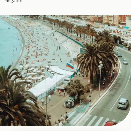
élégante.