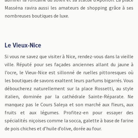
Masséna ravira aussi les amateurs de shopping grâce à ses
nombreuses boutiques de luxe.
Le Vieux-Nice
Si vous ne savez que visiter à Nice, rendez-vous dans la vieille
ville. Réputé pour ses façades anciennes allant du jaune à
l’ocre, le Vieux-Nice est sillonné de ruelles pittoresques où
les boutiques de savons exaltent leurs parfums bigarrés. Vous
déboucherez naturellement sur la place Rossetti, au style
italien, dominée par la cathédrale Sainte-Réparate. Ne
manquez pas le Cours Saleya et son marché aux fleurs, aux
fruits et aux légumes. Profitez-en pour essayer des
spécialités niçoises comme la socca, galette à base de farine
de pois chiches et d’huile d’olive, dorée au four.