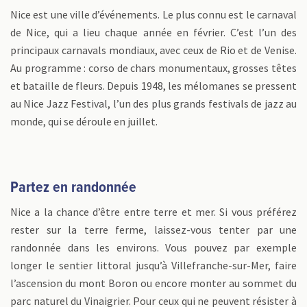
Nice est une ville d’événements. Le plus connu est le carnaval
de Nice, qui a lieu chaque année en février. C’est l’un des
principaux carnavals mondiaux, avec ceux de Rio et de Venise.
Au programme : corso de chars monumentaux, grosses têtes
et bataille de fleurs. Depuis 1948, les mélomanes se pressent
au Nice Jazz Festival, l’un des plus grands festivals de jazz au
monde, qui se déroule en juillet.
Partez en randonnée
Nice a la chance d’être entre terre et mer. Si vous préférez
rester sur la terre ferme, laissez-vous tenter par une
randonnée dans les environs. Vous pouvez par exemple
longer le sentier littoral jusqu’à Villefranche-sur-Mer, faire
l’ascension du mont Boron ou encore monter au sommet du
parc naturel du Vinaigrier. Pour ceux qui ne peuvent résister à