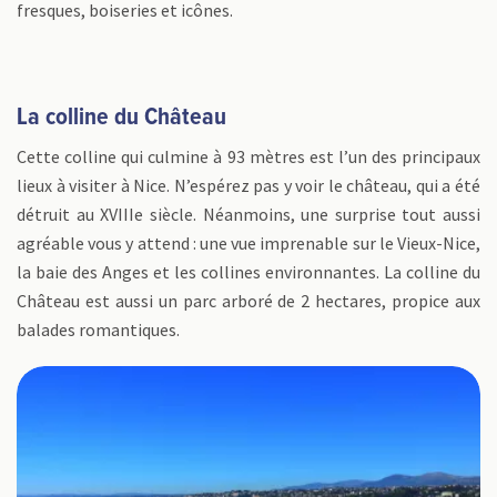
fresques, boiseries et icônes.
La colline du Château
Cette colline qui culmine à 93 mètres est l’un des principaux
lieux à visiter à Nice. N’espérez pas y voir le château, qui a été
détruit au XVIIIe siècle. Néanmoins, une surprise tout aussi
agréable vous y attend : une vue imprenable sur le Vieux-Nice,
la baie des Anges et les collines environnantes. La colline du
Château est aussi un parc arboré de 2 hectares, propice aux
balades romantiques.