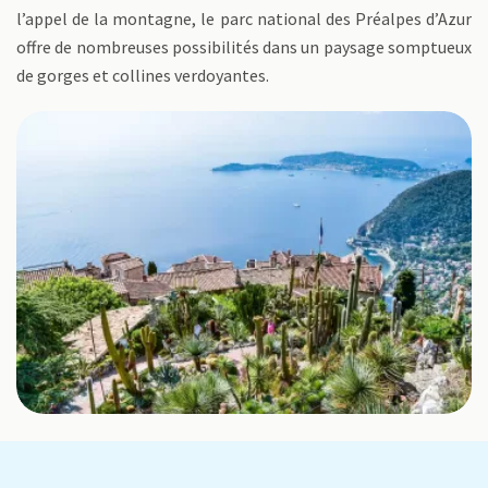
l’appel de la montagne, le parc national des Préalpes d’Azur
offre de nombreuses possibilités dans un paysage somptueux
de gorges et collines verdoyantes.