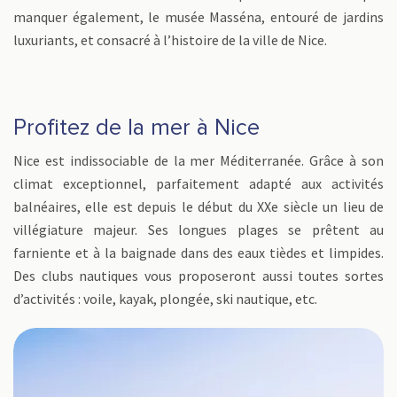
manquer également, le musée Masséna, entouré de jardins
luxuriants, et consacré à l’histoire de la ville de Nice.
Profitez de la mer à Nice
Nice est indissociable de la mer Méditerranée. Grâce à son
climat exceptionnel, parfaitement adapté aux activités
balnéaires, elle est depuis le début du XXe siècle un lieu de
villégiature majeur. Ses longues plages se prêtent au
farniente et à la baignade dans des eaux tièdes et limpides.
Des clubs nautiques vous proposeront aussi toutes sortes
d’activités : voile, kayak, plongée, ski nautique, etc.