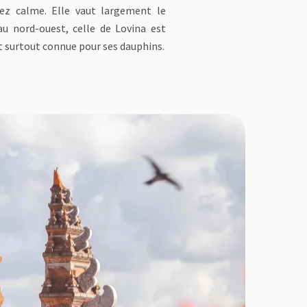
ez calme. Elle vaut largement le
au nord-ouest, celle de Lovina est
et surtout connue pour ses dauphins.