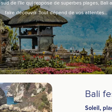
sud de l’île qui propose de superbes plages, Bali 
faire découvrir. Tout dépend de vos attentes...
Bali fe
Soleil, pla