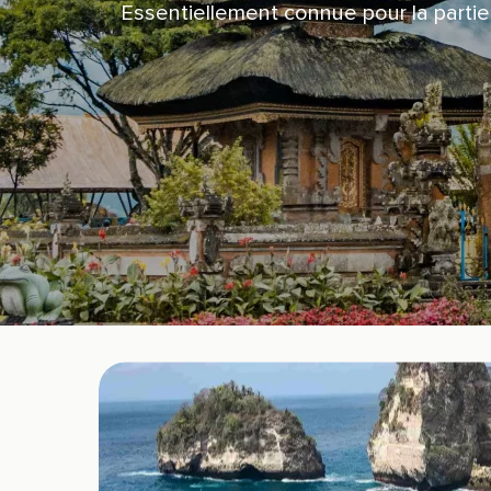
Essentiellement connue pour la partie 