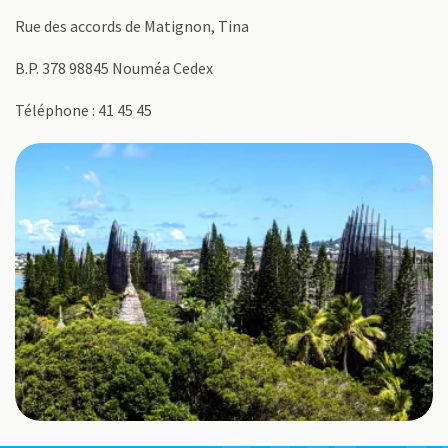
Rue des accords de Matignon, Tina
B.P. 378 98845 Nouméa Cedex
Téléphone : 41 45 45