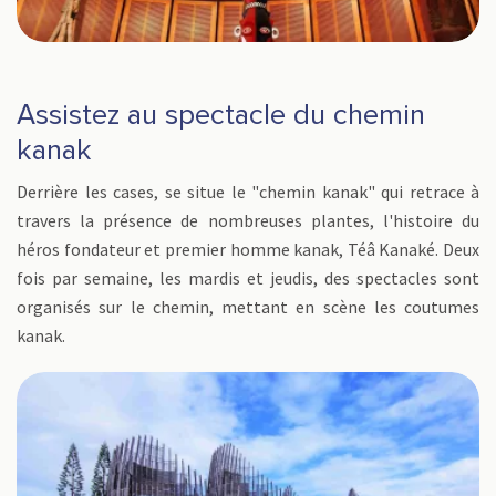
Assistez au spectacle du chemin
kanak
Derrière les cases, se situe le "chemin kanak" qui retrace à
travers la présence de nombreuses plantes, l'histoire du
héros fondateur et premier homme kanak, Téâ Kanaké. Deux
fois par semaine, les mardis et jeudis, des spectacles sont
organisés sur le chemin, mettant en scène les coutumes
kanak.