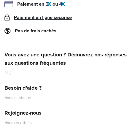
Paiement en
ou
Paiement en ligne sécurisé
Pas de frais cachés
Vous avez une question ? Découvrez nos réponses
aux questions fréquentes
FAQ
Besoin d'aide ?
Nous contacter
Rejoignez-nous
Nous recrutons