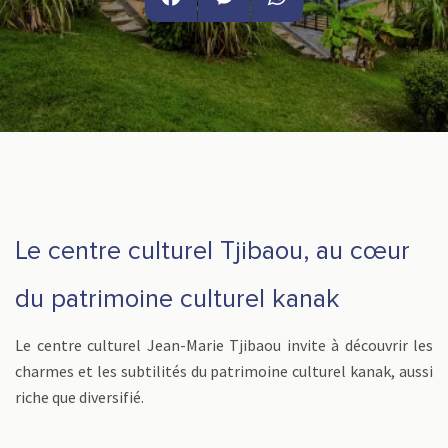
Facebook
Messenger
WhatsApp
Le centre culturel Tjibaou, au cœur
du patrimoine culturel kanak
Le centre culturel Jean-Marie Tjibaou invite à découvrir les
charmes et les subtilités du patrimoine culturel kanak, aussi
riche que diversifié.