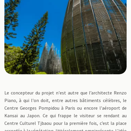
Le concepteur du projet n'est autre que l’architecte Renzo
Piano, à qui l'on doit, entre autres bâtiments célèbres, le
Centre Georges Pompidou à Paris ou encore l'aéroport de
Kansaï au Japon. Ce qui frappe le visiteur se rendant au
Centre Culturel Tjbaou pour la première fois, c’est la place
accordée à la végétation, littéralement omniprésente. L’idée