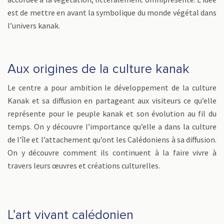
est de mettre en avant la symbolique du monde végétal dans
l’univers kanak.
Aux origines de la culture kanak
Le centre a pour ambition le développement de la culture
Kanak et sa diffusion en partageant aux visiteurs ce qu’elle
représente pour le peuple kanak et son évolution au fil du
temps. On y découvre l’importance qu’elle a dans la culture
de l'île et l’attachement qu’ont les Calédoniens à sa diffusion.
On y découvre comment ils continuent à la faire vivre à
travers leurs œuvres et créations culturelles.
L’art vivant calédonien