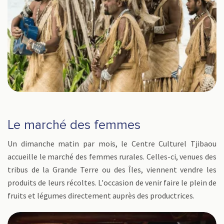
Le marché des femmes
Un dimanche matin par mois, le Centre Culturel Tjibaou
accueille le marché des femmes rurales. Celles-ci, venues des
tribus de la Grande Terre ou des Îles, viennent vendre les
produits de leurs récoltes. L'occasion de venir faire le plein de
fruits et légumes directement auprès des productrices.