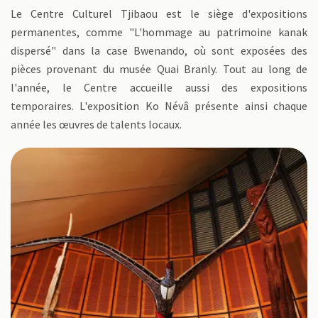
Le Centre Culturel Tjibaou est le siège d'expositions
permanentes, comme "L'hommage au patrimoine kanak
dispersé" dans la case Bwenando, où sont exposées des
pièces provenant du musée Quai Branly. Tout au long de
l'année, le Centre accueille aussi des expositions
temporaires. L'exposition Ko Névâ présente ainsi chaque
année les œuvres de talents locaux.