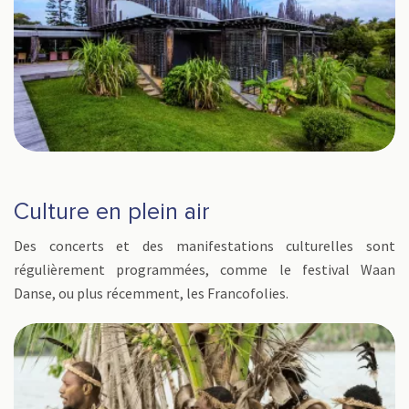
Culture en plein air
Des concerts et des manifestations culturelles sont
régulièrement programmées, comme le festival Waan
Danse, ou plus récemment, les Francofolies.