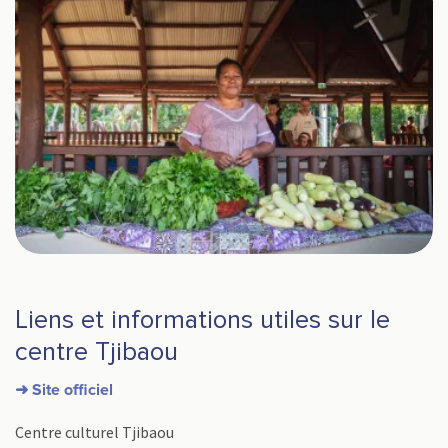
Liens et informations utiles sur le
centre Tjibaou
➜ Site officiel
Centre culturel Tjibaou