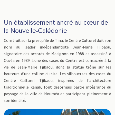
Un établissement ancré au cœur de
la Nouvelle-Calédonie
Construit sur la presqu'île de Tina, le Centre Culturel doit son
nom au leader indépendantiste Jean-Marie Tjibaou,
signataire des accords de Matignon en 1988 et assassiné à
Ouvéa en 1989. L'une des cases du Centre est consacrée à la
vie de Jean-Marie Tjibaou, dont la statue trône sur les
hauteurs d'une colline du site. Les silhouettes des cases du
Centre Culturel Tjibaou, inspirées de l'architecture
traditionnelle kanak, font désormais partie intégrante du
paysage de la ville de Nouméa et participent pleinement à
son identité.