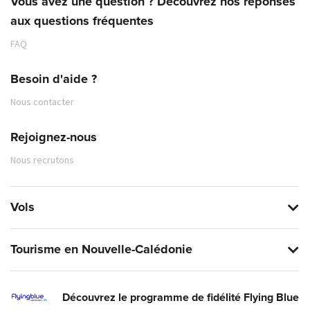
Vous avez une question ? Découvrez nos réponses
aux questions fréquentes
FAQ
Besoin d'aide ?
Nous contacter
Rejoignez-nous
Nous recrutons
Vols
Tourisme en Nouvelle-Calédonie
Découvrez le programme de fidélité Flying Blue