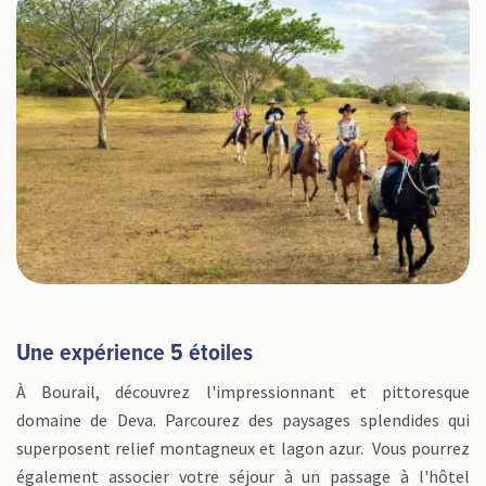
Une expérience 5 étoiles
À Bourail, découvrez l'impressionnant et pittoresque
domaine de Deva. Parcourez des paysages splendides qui
superposent relief montagneux et lagon azur. Vous pourrez
également associer votre séjour à un passage à l'hôtel