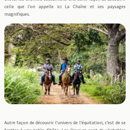
celle que l’on appelle ici La Chaîne et ses paysages
magnifiques.
Autre façon de découvrir l’univers de l’équitation, c’est de se