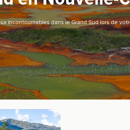
eux incontournables dans le Grand Sud lors de votr