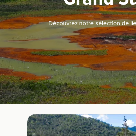
Découvrez notre sélection de li