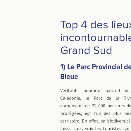
Top 4 des lieu
incontournabl
Grand Sud
1) Le Parc Provincial de
Bleue
Véritable poumon naturel de
Calédonie, le Parc de la Rivi
composant de 22 000 hectares de
protégées, est l'un des plus be
territoire. En effet, sa biodiversi
laisse sans voix les touristes qui