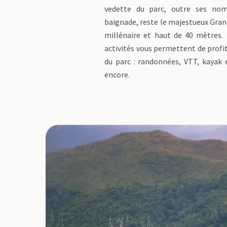
vedette du parc, outre ses nom
baignade, reste le majestueux Gran
millénaire et haut de 40 mètres
activités vous permettent de prof
du parc : randonnées, VTT, kayak 
encore.