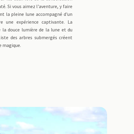
té. Si vous aimez l'aventure, y faire
nt la pleine lune accompagné d'un
re une expérience captivante. La
 la douce lumière de la lune et du
liste des arbres submergés créent
e magique.