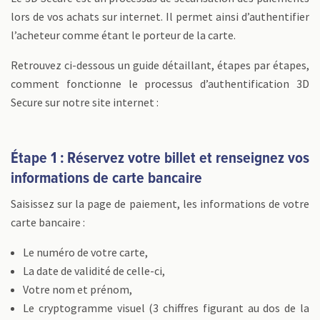
lors de vos achats sur internet. Il permet ainsi d’authentifier
l’acheteur comme étant le porteur de la carte.
Retrouvez ci-dessous un guide détaillant, étapes par étapes,
comment fonctionne le processus d’authentification 3D
Secure sur notre site internet :
Étape 1 : Réservez votre billet et renseignez vos
informations de carte bancaire
Saisissez sur la page de paiement, les informations de votre
carte bancaire :
Le numéro de votre carte,
La date de validité de celle-ci,
Votre nom et prénom,
Le cryptogramme visuel (3 chiffres figurant au dos de la