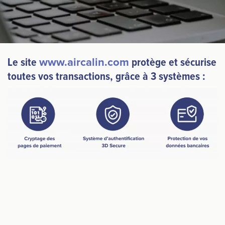
Le site
www.aircalin.com
protège et sécurise
toutes vos transactions, grâce à 3 systèmes :