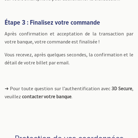
Étape 3 : Finalisez votre commande
Après confirmation et acceptation de la transaction par
votre banque, votre commande est finalisée !
Vous recevez, après quelques secondes, la confirmation et le
détail de votre billet par email.
➜ Pour toute question sur l’authentification avec
3D Secure
,
veuillez
contacter votre banque
.