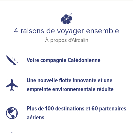
4 raisons de voyager ensemble
À propos d'Aircalin
Votre compagnie Calédonienne
Une nouvelle flotte innovante et une
empreinte environnementale réduite
Plus de 100 destinations et 60 partenaires
aériens