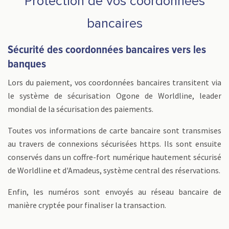
Protection de vos coordonnées
bancaires
Sécurité des coordonnées bancaires vers les
banques
Lors du paiement, vos coordonnées bancaires transitent via
le système de sécurisation Ogone de Worldline, leader
mondial de la sécurisation des paiements.
Toutes vos informations de carte bancaire sont transmises
au travers de connexions sécurisées https. Ils sont ensuite
conservés dans un coffre-fort numérique hautement sécurisé
de Worldline et d'Amadeus, système central des réservations.
Enfin, les numéros sont envoyés au réseau bancaire de
manière cryptée pour finaliser la transaction.