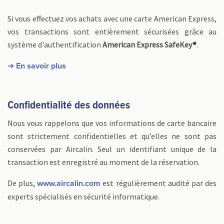
Si vous effectuez vos achats avec une carte American Express,
vos transactions sont entièrement sécurisées grâce au
système d'authentification
American Express SafeKey®
.
➜ En savoir plus
Confidentialité des données
Nous vous rappelons que vos informations de carte bancaire
sont strictement confidentielles et qu’elles ne sont pas
conservées par Aircalin. Seul un identifiant unique de la
transaction est enregistré au moment de la réservation.
De plus,
est régulièrement audité par des
www.aircalin.com
experts spécialisés en sécurité informatique.