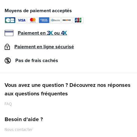
Moyens de paiement acceptés
Paiement en
ou
Paiement en ligne sécurisé
Pas de frais cachés
Vous avez une question ? Découvrez nos réponses
aux questions fréquentes
FAQ
Besoin d'aide ?
Nous contacter