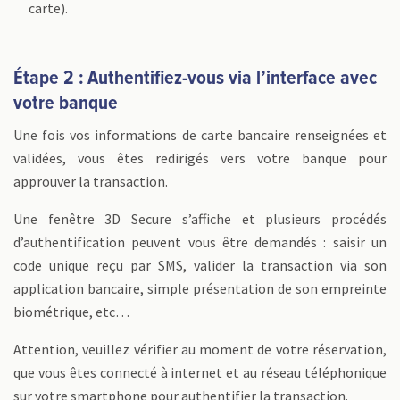
carte).
Étape 2 : Authentifiez-vous via l’interface avec
votre banque
Une fois vos informations de carte bancaire renseignées et
validées, vous êtes redirigés vers votre banque pour
approuver la transaction.
Une fenêtre 3D Secure s’affiche et plusieurs procédés
d’authentification peuvent vous être demandés : saisir un
code unique reçu par SMS, valider la transaction via son
application bancaire, simple présentation de son empreinte
biométrique, etc…
Attention, veuillez vérifier au moment de votre réservation,
que vous êtes connecté à internet et au réseau téléphonique
sur votre smartphone pour authentifier la transaction.