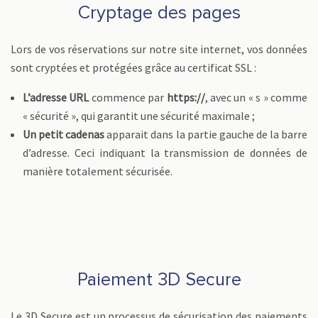
Cryptage des pages
Lors de vos réservations sur notre site internet, vos données
sont cryptées et protégées grâce au certificat SSL :
L’adresse URL
commence par
https://
, avec un « s » comme
« sécurité », qui garantit une sécurité maximale ;
Un petit cadenas
apparait dans la partie gauche de la barre
d’adresse. Ceci indiquant la transmission de données de
manière totalement sécurisée.
Paiement 3D Secure
Le 3D Secure est un processus de sécurisation des paiements