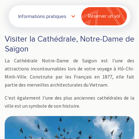
Informations pratiques
Réserver un vol
Visiter la Cathédrale, Notre-Dame de
Saïgon
La Cathédrale Notre-Dame de Saïgon est l'une des
attractions incontournables lors de votre voyage à Hô-Chi-
Minh-Ville. Construite par les Français en 1877, elle fait
partie des merveilles architecturales du Vietnam.
C'est également l'une des plus anciennes cathédrales de la
ville est un symbole de son histoire.