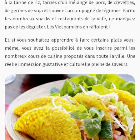
à la farine de riz, farcies d’un mélange de porc, de crevettes,
de germes de soja et souvent accompagné de légumes. Parmi
les nombreux snacks et restaurants de la ville, ne manquez
pas de les déguster. Les Vietnamiens en raffolent !
Et si vous souhaitez apprendre à faire certains plats vous-
même, vous avez la possibilité de vous inscrire parmi les
nombreux cours de cuisine proposés dans toute la ville. Une
réelle immersion gustative et culturelle pleine de saveurs.