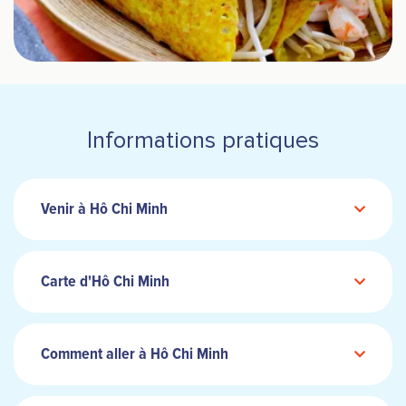
Informations pratiques
Venir à Hô Chi Minh
Carte d'Hô Chi Minh
Comment aller à Hô Chi Minh