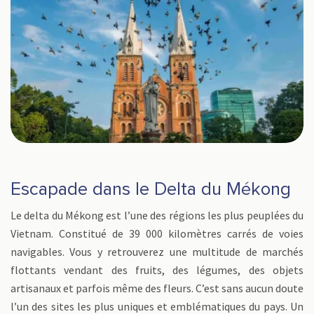
Escapade dans le Delta du Mékong
Le delta du Mékong est l’une des régions les plus peuplées du
Vietnam. Constitué de 39 000 kilomètres carrés de voies
navigables. Vous y retrouverez une multitude de marchés
flottants vendant des fruits, des légumes, des objets
artisanaux et parfois même des fleurs. C’est sans aucun doute
l’un des sites les plus uniques et emblématiques du pays. Un