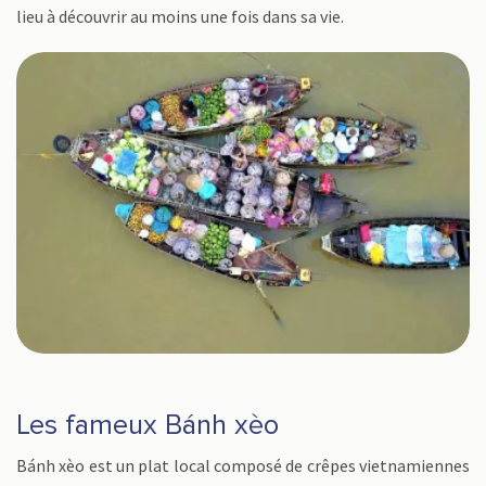
lieu à découvrir au moins une fois dans sa vie.
Les fameux Bánh xèo
Bánh xèo est un plat local composé de crêpes vietnamiennes