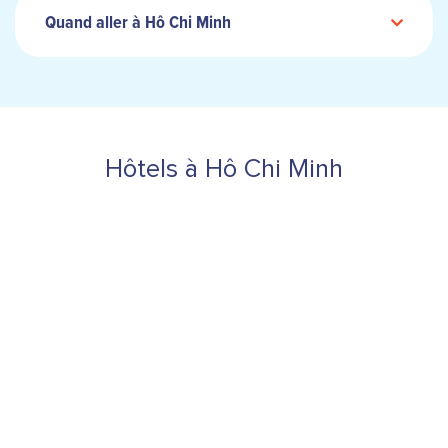
Quand aller à Hô Chi Minh
Hôtels à Hô Chi Minh