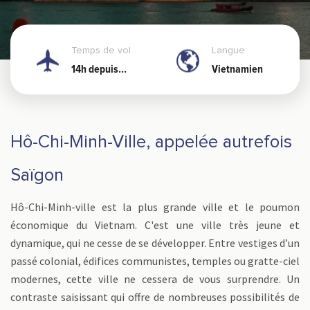
Temps de vol
Langue
14h depuis
Vietnamien
Nouméa
Hô-Chi-Minh-Ville, appelée autrefois
Saïgon
Hô-Chi-Minh-ville est la plus grande ville et le poumon
économique du Vietnam. C'est une ville très jeune et
dynamique, qui ne cesse de se développer. Entre vestiges d’un
passé colonial, édifices communistes, temples ou gratte-ciel
modernes, cette ville ne cessera de vous surprendre. Un
contraste saisissant qui offre de nombreuses possibilités de