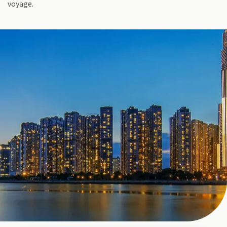
voyage.