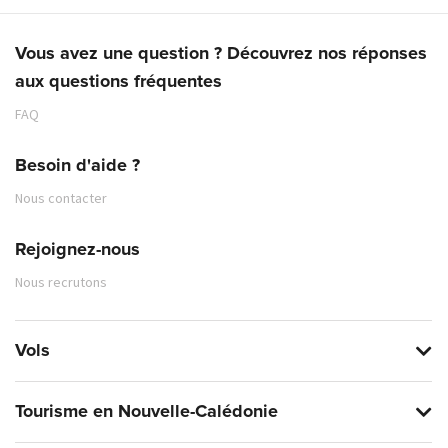
Vous avez une question ? Découvrez nos réponses
aux questions fréquentes
FAQ
Besoin d'aide ?
Nous contacter
Rejoignez-nous
Nous recrutons
Vols
Tourisme en Nouvelle-Calédonie